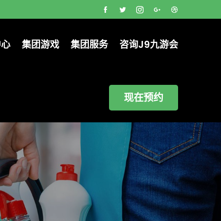
中心
集团游戏
集团服务
咨询J9九游会
现在预约