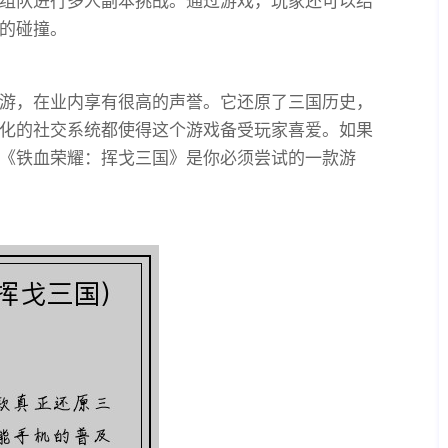
组队进行多人副本挑战。通过游戏，玩家还可以结
的碰撞。
游，在业内享有很高的声誉。它还原了三国历史，
化的社交系统都使得这个游戏备受玩家喜爱。如果
《铁血荣耀：挥戈三国》是你必须尝试的一款游