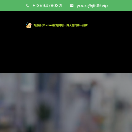
+13594780321
youxi@j909.vip