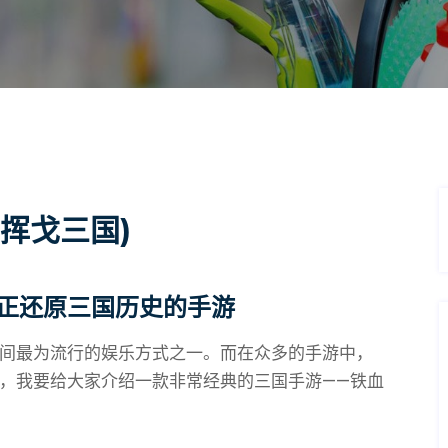
挥戈三国)
正还原三国历史的手游
间最为流行的娱乐方式之一。而在众多的手游中，
，我要给大家介绍一款非常经典的三国手游——铁血