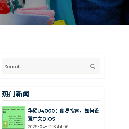
热门新闻
华硕U4000：简易指南，如何设
置中文BIOS
2026-04-17 13:44:06