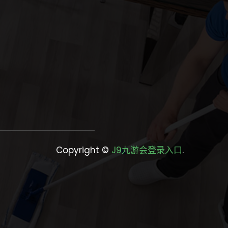
Copyright ©
J9九游会登录入口
.