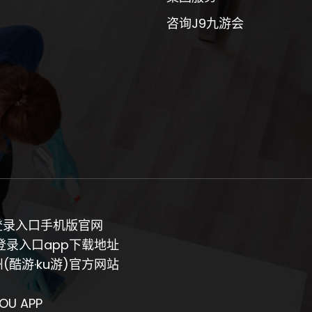
咨询J9九游会
登录入口手机版官网
登录入口app下载地址
(酷游·ku游)官方网站
U APP