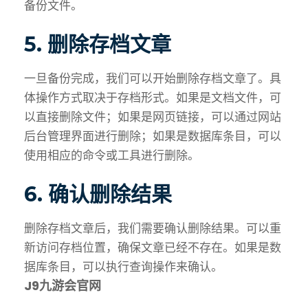
备份文件。
5. 删除存档文章
一旦备份完成，我们可以开始删除存档文章了。具
体操作方式取决于存档形式。如果是文档文件，可
以直接删除文件；如果是网页链接，可以通过网站
后台管理界面进行删除；如果是数据库条目，可以
使用相应的命令或工具进行删除。
6. 确认删除结果
删除存档文章后，我们需要确认删除结果。可以重
新访问存档位置，确保文章已经不存在。如果是数
据库条目，可以执行查询操作来确认。
J9九游会官网