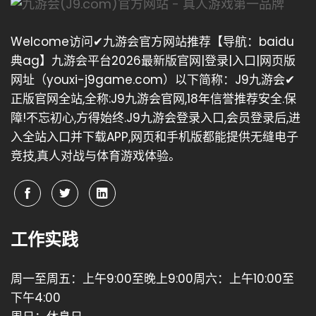
Welcome访问✔九游会官方网站推荐【导航：baidu
典ag】九游会平台2026最新版官网|登录|入口|网页版
网址（youxi-j9game.com）以下简称：J9九游会✔
正版官网全站,全称:J9九游会官网,18年信誉推荐安全.保
障!不忘初心,方得始终.J9九游会登录入口,会员登录后,进
入全站入口并下载APP,网页和手机版都能提供无缝电子
竞技,真人对战与体育游戏体验。
工作实践
周一至周五：上午9:00至晚上9:00周六：上午10:00至
下午4:00