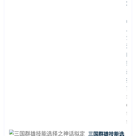
戏
《
战
上
海
滩
的
完
美
指
南
202
04-
12
13:5
三国群雄技能选