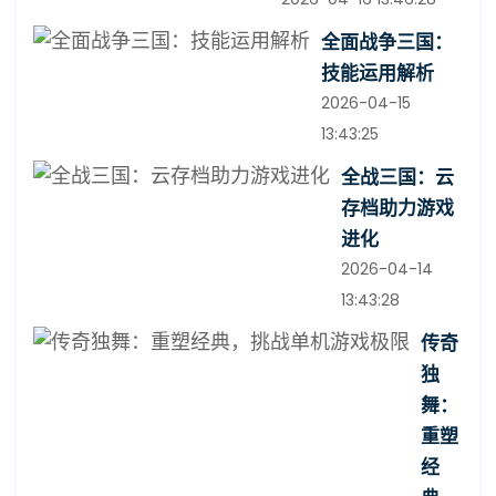
全面战争三国：
技能运用解析
2026-04-15
13:43:25
全战三国：云
存档助力游戏
进化
2026-04-14
13:43:28
传奇
独
舞：
重塑
经