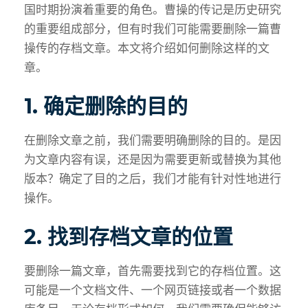
国时期扮演着重要的角色。曹操的传记是历史研究
的重要组成部分，但有时我们可能需要删除一篇曹
操传的存档文章。本文将介绍如何删除这样的文
章。
1. 确定删除的目的
在删除文章之前，我们需要明确删除的目的。是因
为文章内容有误，还是因为需要更新或替换为其他
版本？确定了目的之后，我们才能有针对性地进行
操作。
2. 找到存档文章的位置
要删除一篇文章，首先需要找到它的存档位置。这
可能是一个文档文件、一个网页链接或者一个数据