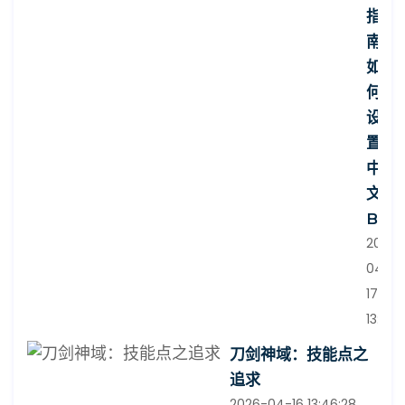
指
南，
如
何
设
置
中
文
BIO
2026-
04-
17
13:44:
刀剑神域：技能点之
追求
2026-04-16 13:46:28