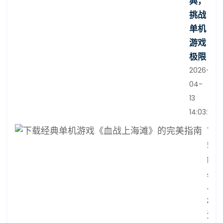
典，
挑战
单机
游戏
极限
2026-
04-
13
14:03:18
下
载
经
典
单
机
游