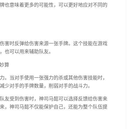
牌也意味着更多的可能性，可以更好地应对不同的
伤害时反弹给伤害来源一张手牌。这个技能在游戏
，也可以用来辅助队友。
力。当对手使用一张强力的杀或其他伤害技能时，
减少对手的手牌数量，削弱对手的战斗力。
队友受到伤害时，神司马懿可以选择反馈给伤害来
来，神司马懿不仅能保护自己，还能为整个队伍提