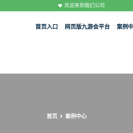
欢迎来到我们公司
首页入口
网页版九游会平台
案例
首页
案例中心