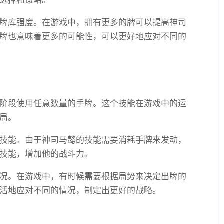
选择和策略。
牌库强度。在游戏中，拥有更多的牌可以提高神司
牌也意味着更多的可能性，可以更好地应对不同的
阶段使用任意数量的手牌。这个技能在游戏中的运
局。
技能。由于神司马懿的技能需要消耗手牌来发动，
技能，增加他的战斗力。
况。在游戏中，有时候需要根据局势来决定出牌的
活地应对不同的情况，制定出更好的战略。