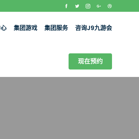
中心
集团游戏
集团服务
咨询J9九游会
现在预约