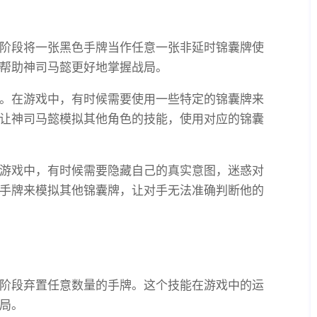
阶段将一张黑色手牌当作任意一张非延时锦囊牌使
帮助神司马懿更好地掌握战局。
。在游戏中，有时候需要使用一些特定的锦囊牌来
让神司马懿模拟其他角色的技能，使用对应的锦囊
游戏中，有时候需要隐藏自己的真实意图，迷惑对
手牌来模拟其他锦囊牌，让对手无法准确判断他的
阶段弃置任意数量的手牌。这个技能在游戏中的运
局。