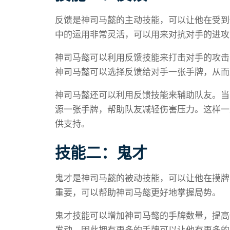
反馈是神司马懿的主动技能，可以让他在受到
中的运用非常灵活，可以用来对抗对手的进攻
神司马懿可以利用反馈技能来打击对手的攻击
神司马懿可以选择反馈给对手一张手牌，从而
神司马懿还可以利用反馈技能来辅助队友。当
源一张手牌，帮助队友减轻伤害压力。这样一
供支持。
技能二：鬼才
鬼才是神司马懿的被动技能，可以让他在摸牌
重要，可以帮助神司马懿更好地掌握局势。
鬼才技能可以增加神司马懿的手牌数量，提高