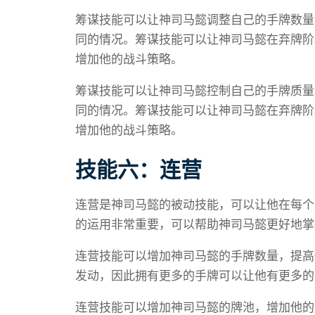
筹谋技能可以让神司马懿调整自己的手牌数量
同的情况。筹谋技能可以让神司马懿在弃牌阶
增加他的战斗策略。
筹谋技能可以让神司马懿控制自己的手牌质量
同的情况。筹谋技能可以让神司马懿在弃牌阶
增加他的战斗策略。
技能六：连营
连营是神司马懿的被动技能，可以让他在每个
的运用非常重要，可以帮助神司马懿更好地掌
连营技能可以增加神司马懿的手牌数量，提高
发动，因此拥有更多的手牌可以让他有更多的
连营技能可以增加神司马懿的牌池，增加他的