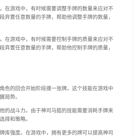
。在游戏中，有时候需要调整手牌的数量来应对不
段弃置任意数量的手牌，帮助他调整手牌的数量，
。在游戏中，有时候需要控制手牌的质量来应对不
段弃置任意数量的手牌，帮助他控制手牌的质量，
角色的回合开始阶段摸一张牌。这个技能在游戏中
握局势。
他的战斗力。由于神司马懿的技能需要消耗手牌来
选择和策略。
牌库强度。在游戏中，拥有更多的牌可以提高神司