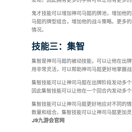
发动，因此拥有更多的手牌可以让他有更多的
鬼才技能可以增加神司马懿的牌池，增加他的
马懿的牌型组合，增加他的战斗策略。更多的
情况。
技能三：集智
集智是神司马懿的被动技能，可以让他在出牌
用非常灵活，可以帮助神司马懿更好地掌握战
集智技能可以让神司马懿在出牌阶段发动多个
因此集智技能可以让他在一个回合内发动多个
集智技能可以让神司马懿更好地应对不同的情
数量和组合。集智技能可以让神司马懿更加灵
J9九游会官网