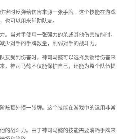
伤害时反弹给伤害来源一张手牌。这个技能在游戏
，也可以用来辅助队友。
力。当对手使用一张强力的杀或其他伤害技能时，
减少对手的手牌数量，削弱对手的战斗力。
队友受到伤害时，神司马懿可以选择反馈给伤害来
来，神司马懿不仅能保护自己，还能为整个队伍提
阶段额外摸一张牌。这个技能在游戏中的运用非常
他的战斗力。由于神司马懿的技能需要消耗手牌来