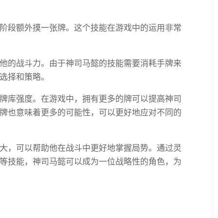
阶段额外摸一张牌。这个技能在游戏中的运用非常
他的战斗力。由于神司马懿的技能需要消耗手牌来
选择和策略。
牌库强度。在游戏中，拥有更多的牌可以提高神司
牌也意味着更多的可能性，可以更好地应对不同的
大，可以帮助他在战斗中更好地掌握局势。通过灵
等技能，神司马懿可以成为一位战略性的角色，为