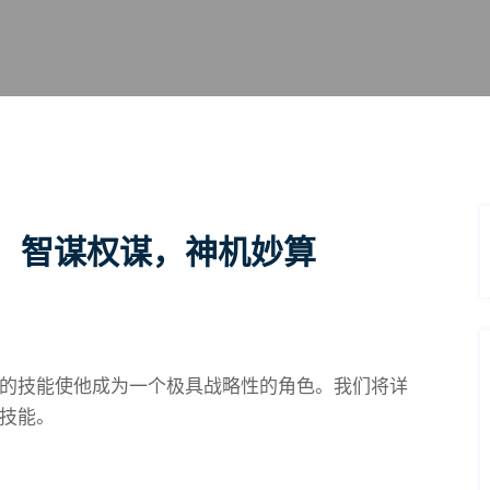
：智谋权谋，神机妙算
的技能使他成为一个极具战略性的角色。我们将详
技能。