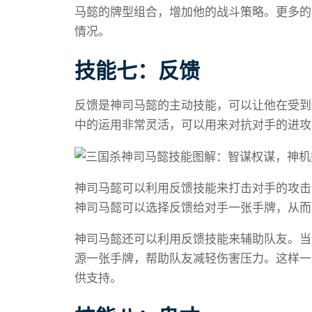
马懿的牌型组合，增加他的战斗策略。更多的
情况。
技能七：反馈
反馈是神司马懿的主动技能，可以让他在受到
中的运用非常灵活，可以用来对抗对手的进攻
神司马懿可以利用反馈技能来打击对手的攻击
神司马懿可以选择反馈给对手一张手牌，从而
神司马懿还可以利用反馈技能来辅助队友。当
源一张手牌，帮助队友减轻伤害压力。这样一
供支持。