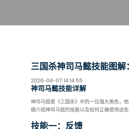
三国杀神司马懿技能图解
2026-04-07 14:14:55
神司马懿技能详解
神司马懿是《三国杀》中的一位强大角色，他
细介绍神司马懿的技能以及如何正确使用这些
技能一：反馈