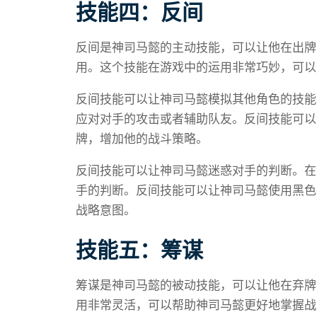
技能四：反间
反间是神司马懿的主动技能，可以让他在出牌
用。这个技能在游戏中的运用非常巧妙，可以
反间技能可以让神司马懿模拟其他角色的技能
应对对手的攻击或者辅助队友。反间技能可以
牌，增加他的战斗策略。
反间技能可以让神司马懿迷惑对手的判断。在
手的判断。反间技能可以让神司马懿使用黑色
战略意图。
技能五：筹谋
筹谋是神司马懿的被动技能，可以让他在弃牌
用非常灵活，可以帮助神司马懿更好地掌握战