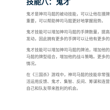
技能八：鬼才
鬼才是神司马懿的被动技能，可以让他在摸牌
重要，可以帮助神司马懿更好地掌握局势。
鬼才技能可以增加神司马懿的手牌数量，提高
发动，因此拥有更多的手牌可以让他有更多的
鬼才技能可以增加神司马懿的牌池，增加他的
马懿的牌型组合，增加他的战斗策略。更多的
情况。
在《三国杀》游戏中，神司马懿的技能非常强
活运用反馈、鬼才、集智、反间、筹谋和连营
自己和队友带来胜利的机会。