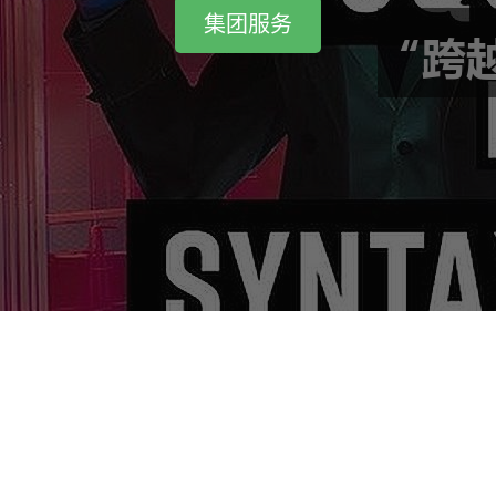
网页版九游会平台