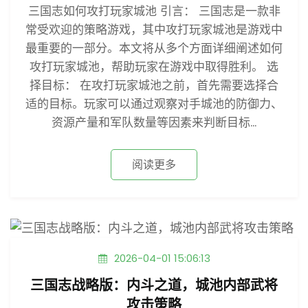
三国志如何攻打玩家城池 引言： 三国志是一款非
常受欢迎的策略游戏，其中攻打玩家城池是游戏中
最重要的一部分。本文将从多个方面详细阐述如何
攻打玩家城池，帮助玩家在游戏中取得胜利。 选
择目标： 在攻打玩家城池之前，首先需要选择合
适的目标。玩家可以通过观察对手城池的防御力、
资源产量和军队数量等因素来判断目标...
阅读更多
2026-04-01 15:06:13
三国志战略版：内斗之道，城池内部武将
攻击策略