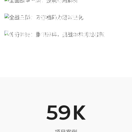
全战三国：云存档助力游戏进化
传奇独舞：重塑经典，挑战单机游戏极限
K
59