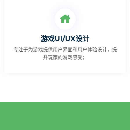
游戏UI/UX设计
专注于为游戏提供用户界面和用户体验设计，提
升玩家的游戏感受；