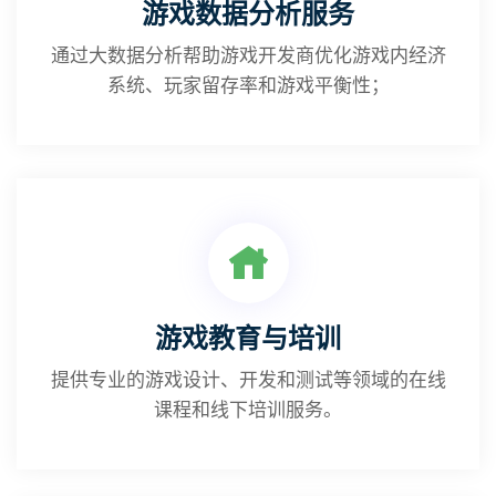
游戏数据分析服务
通过大数据分析帮助游戏开发商优化游戏内经济
系统、玩家留存率和游戏平衡性；
游戏教育与培训
提供专业的游戏设计、开发和测试等领域的在线
课程和线下培训服务。