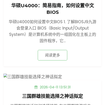
华硕U4000：简易指南，如何设置中文
BIOS
华硕U4000如何设置中文BIOS 1. 了解BIOSJ9九游
会登录入口 BIOS（Basic Input/Output
System）是计算机系统中的一组固化在主板上的
固件程序，它...
阅读更多
2026-04-11 13:51:31
三国群雄技能选择之神话拟定