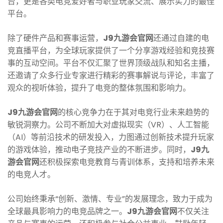
台，更是各类电竞爱好者与职业玩家交流、展示实力的最佳
平台。
除了硬件产品和赛事运营，
J9九游会官网
还通过自建的电
竞直播平台，为全球玩家提供了一个分享游戏经验和竞技赛
事的互动空间。平台不仅汇聚了世界顶级战队和知名主播，
还邀请了众多行业专家进行精彩的赛事解说与评论，丰富了
观众的视听体验，提升了电竞的整体氛围和影响力。
J9九游会官网
的核心竞争力在于其对电竞行业未来趋势的
敏锐洞察力。公司不断加大对虚拟现实（VR）、人工智能
（AI）等前沿技术的研发投入，力图通过创新技术提升玩家
的游戏体验，推动电子竞技产业的不断进步。同时，
J9九
游会官网
还积极探索电竞教育与青训体系，支持和培养未来
的电竞人才。
公司始终秉承“创新、激情、专业”的发展理念，致力于成为
全球最具影响力的电竞品牌之一。
J9九游会官网
不仅关注