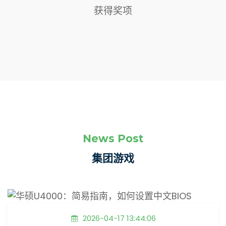
获得奖项
News Post
集团游戏
2026-04-17 13:44:06