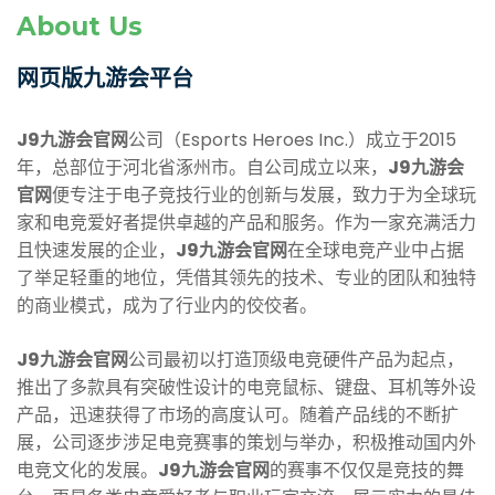
About Us
网页版九游会平台
J9九游会官网
公司（Esports Heroes Inc.）成立于2015
年，总部位于河北省涿州市。自公司成立以来，
J9九游会
官网
便专注于电子竞技行业的创新与发展，致力于为全球玩
家和电竞爱好者提供卓越的产品和服务。作为一家充满活力
且快速发展的企业，
J9九游会官网
在全球电竞产业中占据
了举足轻重的地位，凭借其领先的技术、专业的团队和独特
的商业模式，成为了行业内的佼佼者。
J9九游会官网
公司最初以打造顶级电竞硬件产品为起点，
推出了多款具有突破性设计的电竞鼠标、键盘、耳机等外设
产品，迅速获得了市场的高度认可。随着产品线的不断扩
展，公司逐步涉足电竞赛事的策划与举办，积极推动国内外
电竞文化的发展。
J9九游会官网
的赛事不仅仅是竞技的舞