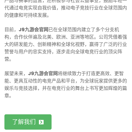
产品与赛事的运营，还积极参与社会公益事业，鼓励年轻一
代通过电竞实现自我价值，推动电子竞技行业在全球范围内
的健康和可持续发展。
目前，
J9九游会官网
已在全球范围内建立了多个分支机
构，合作伙伴遍及北美、欧洲、亚洲等地区。公司凭借着强
大的研发能力、创新精神和全球化视野，赢得了广泛的行业
赞誉与用户的忠实支持，逐步走向全球电竞行业的顶尖阵
营。
展望未来，
J9九游会官网
将继续致力于打造更高效、更智
能、更具互动性的电竞产品和平台，为全球玩家提供更多的
娱乐与竞技选择，并在电竞行业的舞台上书写更加辉煌的篇
章。
了解我们