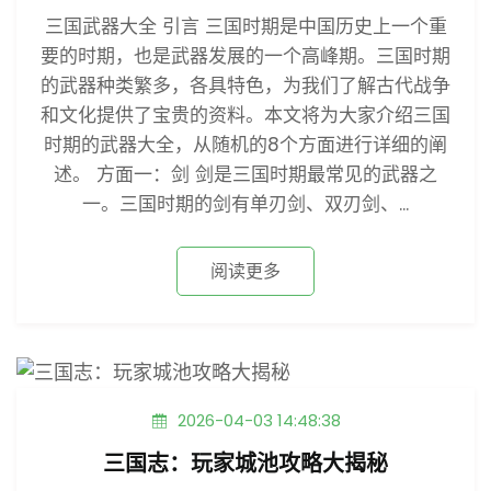
三国武器大全 引言 三国时期是中国历史上一个重
要的时期，也是武器发展的一个高峰期。三国时期
的武器种类繁多，各具特色，为我们了解古代战争
和文化提供了宝贵的资料。本文将为大家介绍三国
时期的武器大全，从随机的8个方面进行详细的阐
述。 方面一：剑 剑是三国时期最常见的武器之
一。三国时期的剑有单刃剑、双刃剑、...
阅读更多
2026-04-03 14:48:38
三国志：玩家城池攻略大揭秘