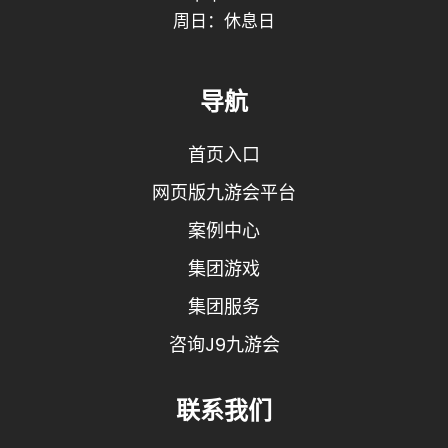
周日：休息日
导航
首页入口
网页版九游会平台
案例中心
集团游戏
集团服务
咨询J9九游会
联系我们