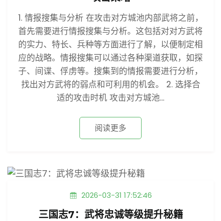
1. 情报搜集与分析 在攻击对方城池内部武将之前，
首先需要进行情报搜集与分析。这包括对对方武将
的实力、特长、兵种等方面进行了解，以便制定相
应的战略。情报搜集可以通过各种渠道获取，如探
子、间谍、俘虏等。搜集到的情报需要进行分析，
找出对方武将的弱点和可利用的机会。 2. 选择合
适的攻击时机 攻击对方城池...
阅读更多
2026-03-31 17:52:46
三国志7：武将忠诚等级提升秘籍