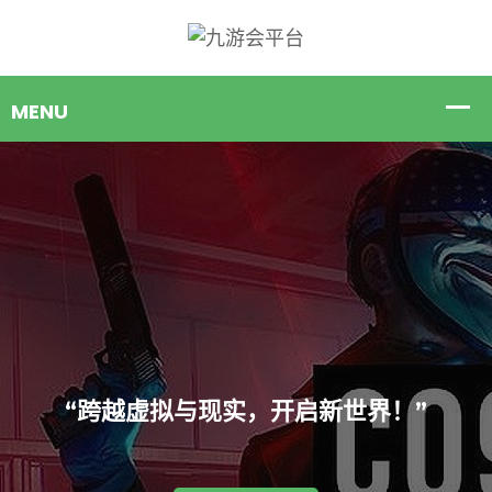
沉浸在游戏世界，释放你的无限可能！