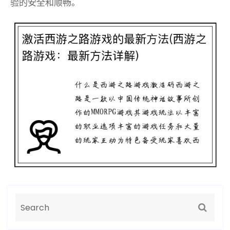
验的安全和顺畅。