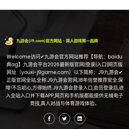
Welcome访问✔九游会官方网站推荐【导航：baidu
典ag】九游会平台2026最新版官网|登录|入口|网页版
网址（youxi-j9game.com）以下简称：J9九游会✔
正版官网全站,全称:J9九游会官网,18年信誉推荐安全.保
障!不忘初心,方得始终.J9九游会登录入口,会员登录后,进
入全站入口并下载APP,网页和手机版都能提供无缝电子
竞技,真人对战与体育游戏体验。