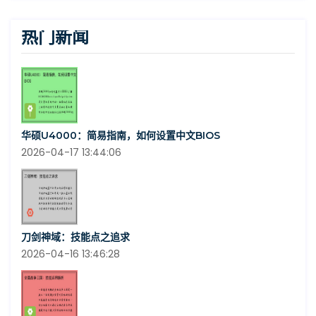
热门新闻
华硕U4000：简易指南，如何设置中文BIOS
2026-04-17 13:44:06
刀剑神域：技能点之追求
2026-04-16 13:46:28