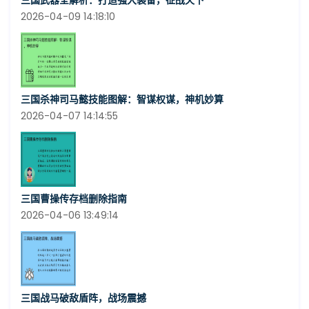
2026-04-09 14:18:10
三国杀神司马懿技能图解：智谋权谋，神机妙算
2026-04-07 14:14:55
三国曹操传存档删除指南
2026-04-06 13:49:14
三国战马破敌盾阵，战场震撼