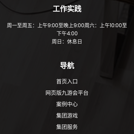
工作实践
周一至周五：上午9:00至晚上9:00周六：上午10:00至
下午4:00
周日：休息日
导航
首页入口
网页版九游会平台
案例中心
集团游戏
集团服务