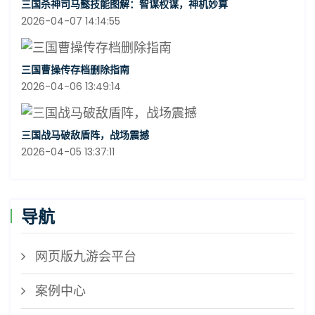
三国杀神司马懿技能图解：智谋权谋，神机妙算
2026-04-07 14:14:55
三国曹操传存档删除指南
2026-04-06 13:49:14
三国战马破敌盾阵，战场震撼
2026-04-05 13:37:11
导航
网页版九游会平台
案例中心