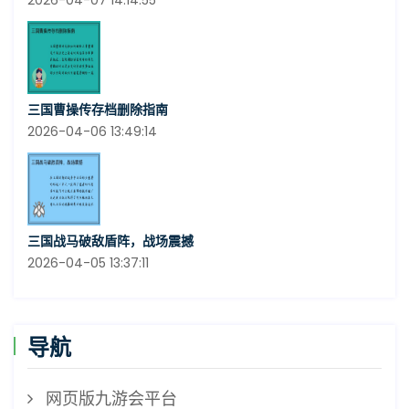
三国曹操传存档删除指南
2026-04-06 13:49:14
三国战马破敌盾阵，战场震撼
2026-04-05 13:37:11
导航
网页版九游会平台