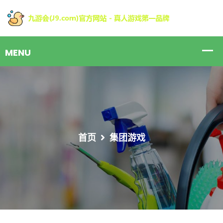
首页
集团游戏