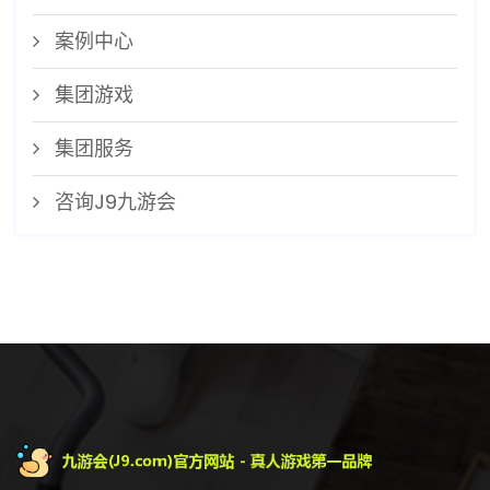
案例中心
集团游戏
集团服务
咨询J9九游会