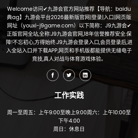
Welcome访问✔九游会官方网站推荐【导航：baidu
典ag】九游会平台2026最新版官网|登录|入口|网页版
网址（youxi-j9game.com）以下简称：J9九游会✔
正版官网全站,全称:J9九游会官网,18年信誉推荐安全.保
障!不忘初心,方得始终.J9九游会登录入口,会员登录后,进
入全站入口并下载APP,网页和手机版都能提供无缝电子
竞技,真人对战与体育游戏体验。
工作实践
周一至周五：上午9:00至晚上9:00周六：上午10:00至
下午4:00
周日：休息日