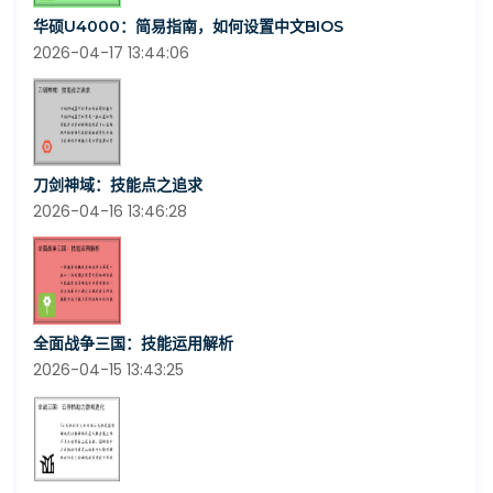
华硕U4000：简易指南，如何设置中文BIOS
2026-04-17 13:44:06
刀剑神域：技能点之追求
2026-04-16 13:46:28
全面战争三国：技能运用解析
2026-04-15 13:43:25