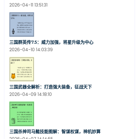
2026-04-11 13:51:31
三国群英传7.5：威力加强，将星升级为中心
2026-04-10 14:03:39
三国武器全解析：打造强大装备，征战天下
2026-04-09 14:18:10
三国杀神司马懿技能图解：智谋权谋，神机妙算
2026-04-07 14:14:55