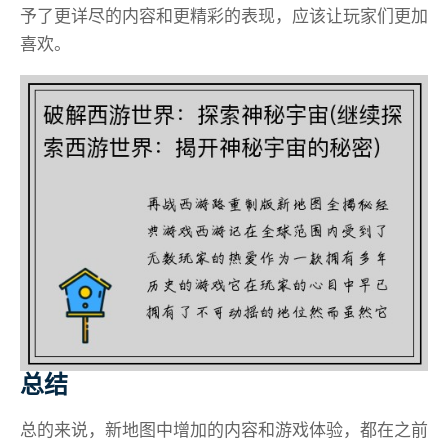
予了更详尽的内容和更精彩的表现，应该让玩家们更加
喜欢。
总结
总的来说，新地图中增加的内容和游戏体验，都在之前