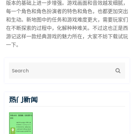
版本的基础上进一步增强。游戏画面和音效越发细腻，
每一个角色和角色扮演者的特色和角色，也都更加突出
和生动。新地图中的任务和游戏难度更大，需要玩家们
在不断探索的过程中，化解种种难关。不过这也正是西
游记这样一款经典游戏的魅力所在，大家不妨下载试玩
一下。
热门新闻