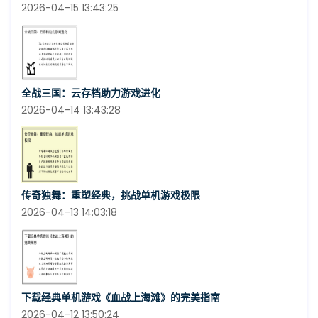
2026-04-15 13:43:25
全战三国：云存档助力游戏进化
2026-04-14 13:43:28
传奇独舞：重塑经典，挑战单机游戏极限
2026-04-13 14:03:18
下载经典单机游戏《血战上海滩》的完美指南
2026-04-12 13:50:24