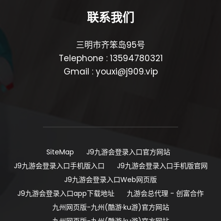
联系我们
三明市齐笨岛95号
Telephone : 13594780321
Gmail : youxi@j909.vip
SiteMap
J9九游会登录入口官方网站
J9九游会登录入口手机版入口
J9九游会登录入口手机版官网
J9九游会登录入口Web网页版
J9九游会登录入口app下载地址
九游会总代理 - 创富合作
九州网页版-九州(酷游·ku游)官方网站