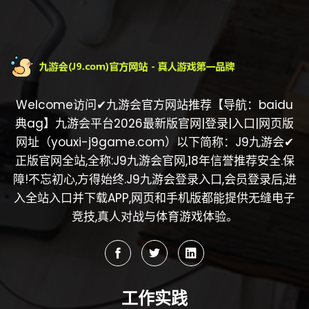
Welcome访问✔九游会官方网站推荐【导航：baidu
典ag】九游会平台2026最新版官网|登录|入口|网页版
网址（youxi-j9game.com）以下简称：J9九游会✔
正版官网全站,全称:J9九游会官网,18年信誉推荐安全.保
障!不忘初心,方得始终.J9九游会登录入口,会员登录后,进
入全站入口并下载APP,网页和手机版都能提供无缝电子
竞技,真人对战与体育游戏体验。
工作实践