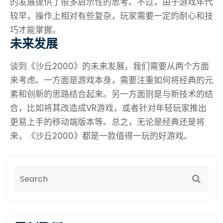
的发展提供了很多启示性的思考。不过，由于游戏年代
较早，操作上相对有些复杂，玩家需要一定的耐心和技
巧才能掌握。
未来发展
谈到《沙丘2000》的未来发展，我们需要从两个方面
来考虑。一方面是游戏本身，需要注重如何将经典的元
素和创新的思路结合起来。另一方面则是与新技术的结
合，比如将其改造成VR游戏，或者针对年轻玩家推出
更易上手的移动端版本等。总之，无论是经典还是将
来，《沙丘2000》都是一款值得一玩的好游戏。