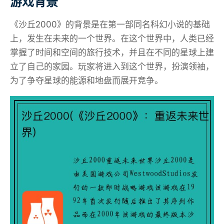
游戏背景
《沙丘2000》的背景是在第一部同名科幻小说的基础
上，发生在未来的一个世界。在这个世界中，人类已经
掌握了时间和空间的旅行技术，并且在不同的星球上建
立了自己的家园。玩家将进入到这个世界，扮演领袖，
为了争夺星球的能源和地盘而展开竞争。