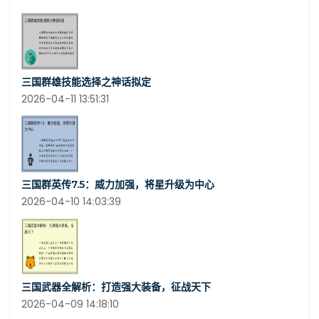
三国群雄技能选择之神话拟定
2026-04-11 13:51:31
三国群英传7.5：威力加强，将星升级为中心
2026-04-10 14:03:39
三国武器全解析：打造强大装备，征战天下
2026-04-09 14:18:10