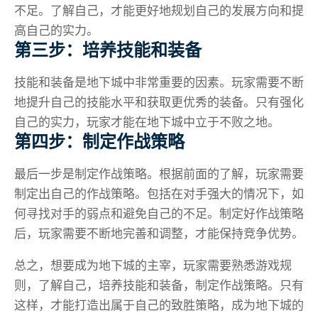
不足。了解自己，才能更好地规划自己的发展方向和提
高自己的实力。
第三步：培养技能和装备
技能和装备是地下城中非常重要的因素。玩家需要不断
地提升自己的技能水平和获取更优秀的装备。只有强化
自己的实力，玩家才能在地下城中立于不败之地。
第四步：制定作战策略
最后一步是制定作战策略。根据前面的了解，玩家需要
制定出自己的作战策略。包括在对手强大的情况下，如
何寻找对手的弱点和避免自己的不足。制定好作战策略
后，玩家需要不断地完善和调整，才能保持竞争优势。
总之，想要成为地下城的主宰，玩家需要熟悉游戏规
则，了解自己，培养技能和装备，制定作战策略。只有
这样，才能打造出属于自己的致胜策略，成为地下城的