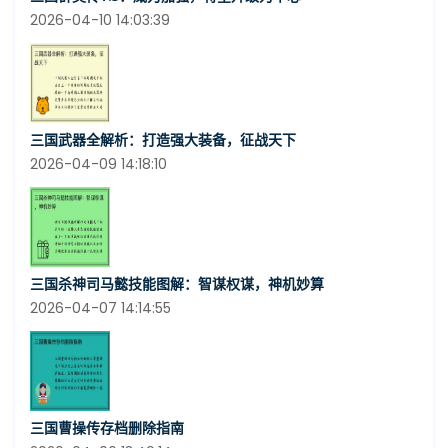
2026-04-10 14:03:39
三国武器全解析：打造强大装备，征战天下
2026-04-09 14:18:10
三国杀神司马懿技能图解：智谋权谋，神机妙算
2026-04-07 14:14:55
三国曹操传存档删除指南