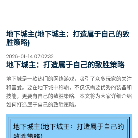
地下城主(地下城主：打造属于自己的致
胜策略)
2026-01-14 07:02:32
地下城主：打造属于自己的致胜策略
地下城是一款热门的网络游戏，吸引了众多玩家的关注
和喜爱。要在地下城中称霸，不仅仅需要优秀的装备和
技能，更要有自己的致胜策略。本文将为大家详细介绍
如何打造属于自己的致胜策略。