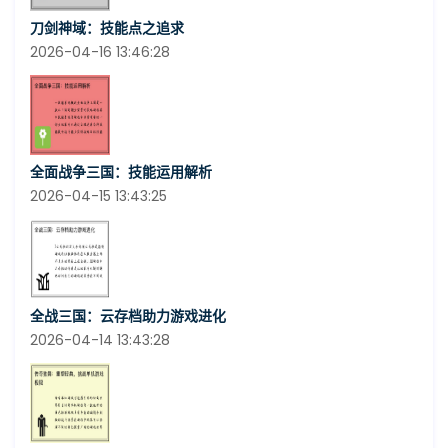
刀剑神域：技能点之追求
2026-04-16 13:46:28
全面战争三国：技能运用解析
2026-04-15 13:43:25
全战三国：云存档助力游戏进化
2026-04-14 13:43:28