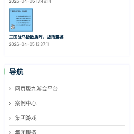
2026-04-06 13:49:14
三国战马破敌盾阵，战场震撼
2026-04-05 13:37:11
导航
网页版九游会平台
案例中心
集团游戏
集团服务