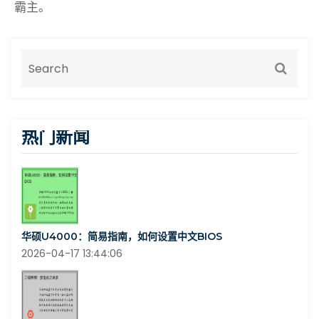
霸主。
热门新闻
华硕U4000：简易指南，如何设置中文BIOS
2026-04-17 13:44:06